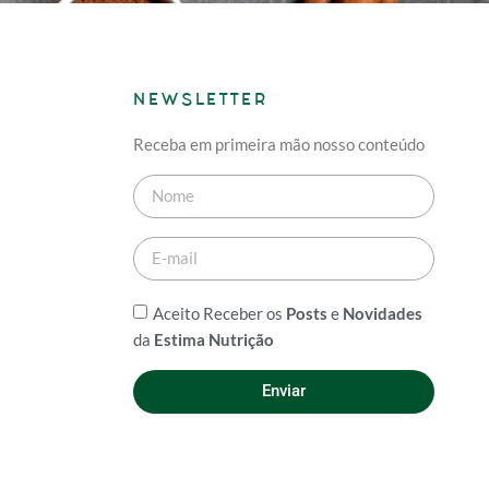
NEWSLETTER
Receba em primeira mão nosso conteúdo
Aceito Receber os
Posts
e
Novidades
da
Estima Nutrição
Enviar