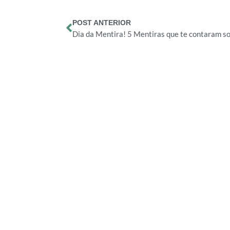
POST ANTERIOR