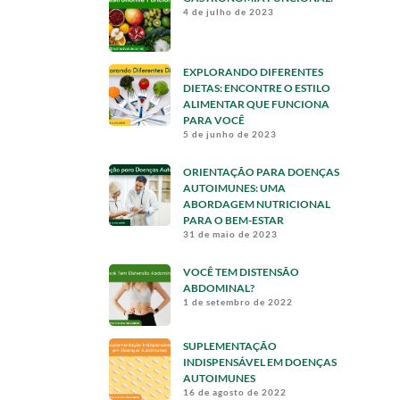
4 de julho de 2023
EXPLORANDO DIFERENTES
DIETAS: ENCONTRE O ESTILO
ALIMENTAR QUE FUNCIONA
PARA VOCÊ
5 de junho de 2023
ORIENTAÇÃO PARA DOENÇAS
AUTOIMUNES: UMA
ABORDAGEM NUTRICIONAL
PARA O BEM-ESTAR
31 de maio de 2023
VOCÊ TEM DISTENSÃO
ABDOMINAL?
1 de setembro de 2022
SUPLEMENTAÇÃO
INDISPENSÁVEL EM DOENÇAS
AUTOIMUNES
16 de agosto de 2022