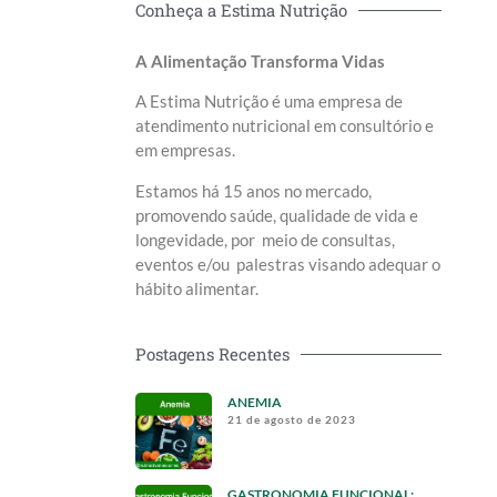
Conheça a Estima Nutrição
A Alimentação Transforma Vidas
A Estima Nutrição é uma empresa de
atendimento nutricional em consultório e
em empresas.
Estamos há 15 anos no mercado,
promovendo saúde, qualidade de vida e
longevidade, por meio de consultas,
eventos e/ou palestras visando adequar o
hábito alimentar.
Postagens Recentes
ANEMIA
21 de agosto de 2023
GASTRONOMIA FUNCIONAL: