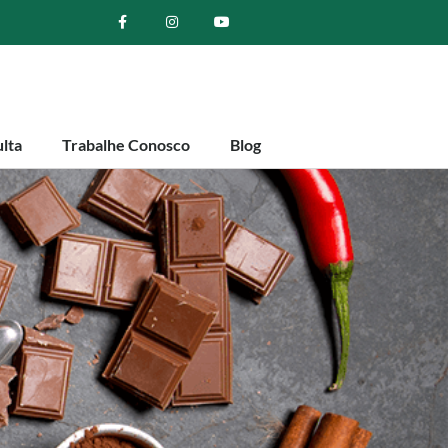
lta
Trabalhe Conosco
Blog