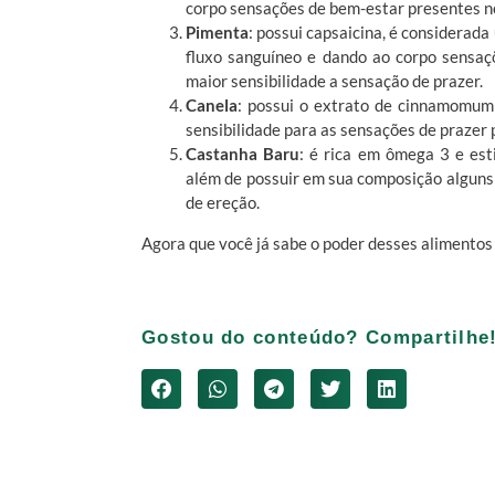
corpo sensações de bem-estar presentes no
Pimenta
: possui capsaicina, é considera
fluxo sanguíneo e dando ao corpo sensaç
maior sensibilidade a sensação de prazer.
Canela
: possui o extrato de cinnamomum
sensibilidade para as sensações de prazer 
Castanha Baru
: é rica em ômega 3 e est
além de possuir em sua composição alguns
de ereção.
Agora que você já sabe o poder desses alimentos 
Gostou do conteúdo? Compartilhe