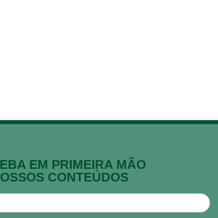
EBA EM PRIMEIRA MÃO
OSSOS CONTEÚDOS