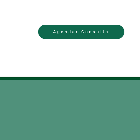
Agendar Consulta