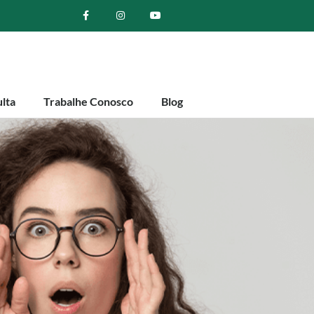
lta
Trabalhe Conosco
Blog