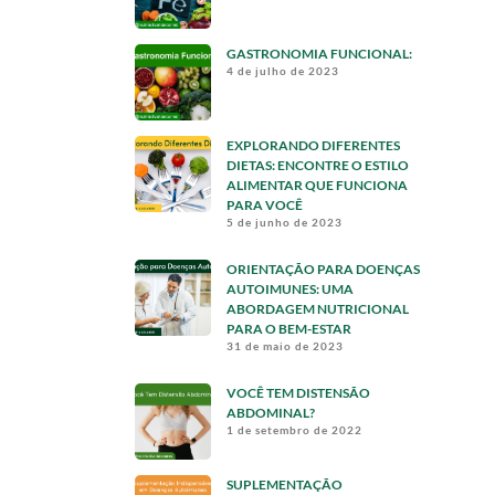
GASTRONOMIA FUNCIONAL:
4 de julho de 2023
EXPLORANDO DIFERENTES
DIETAS: ENCONTRE O ESTILO
ALIMENTAR QUE FUNCIONA
PARA VOCÊ
5 de junho de 2023
ORIENTAÇÃO PARA DOENÇAS
AUTOIMUNES: UMA
ABORDAGEM NUTRICIONAL
PARA O BEM-ESTAR
31 de maio de 2023
VOCÊ TEM DISTENSÃO
ABDOMINAL?
1 de setembro de 2022
SUPLEMENTAÇÃO