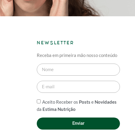
NEWSLETTER
Receba em primeira mão nosso conteúdo
Aceito Receber os
Posts
e
Novidades
da
Estima Nutrição
Enviar