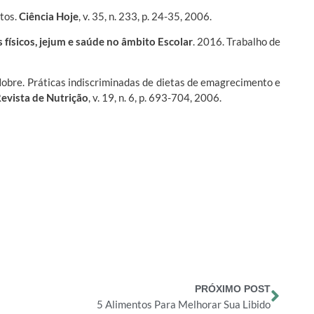
tos.
Ciência Hoje
, v. 35, n. 233, p. 24-35, 2006.
 físicos, jejum e saúde no âmbito Escolar
. 2016. Trabalho de
bre. Práticas indiscriminadas de dietas de emagrecimento e
evista de Nutrição
, v. 19, n. 6, p. 693-704, 2006.
!
PRÓXIMO POST
5 Alimentos Para Melhorar Sua Libido