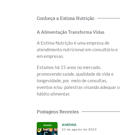
Conheça a Estima Nutrição
A Alimentação Transforma Vidas
A Estima Nutrição é uma empresa de
atendimento nutricional em consultório e
em empresas.
Estamos há 15 anos no mercado,
promovendo saúde, qualidade de vida e
longevidade, por meio de consultas,
eventos e/ou palestras visando adequar o
hábito alimentar.
Postagens Recentes
ANEMIA
21 de agosto de 2023