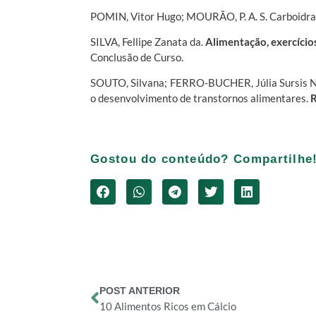
POMIN, Vitor Hugo; MOURÃO, P. A. S. Carboidra
SILVA, Fellipe Zanata da.
Alimentação, exercícios
Conclusão de Curso.
SOUTO, Silvana; FERRO-BUCHER, Júlia Sursis No
o desenvolvimento de transtornos alimentares.
R
Gostou do conteúdo? Compartilhe
POST ANTERIOR
10 Alimentos Ricos em Cálcio